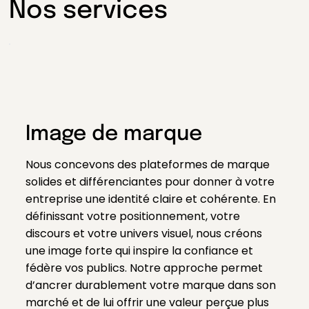
Nos services
Image de marque
Nous concevons des plateformes de marque
solides et différenciantes pour donner à votre
entreprise une identité claire et cohérente. En
définissant votre positionnement, votre
discours et votre univers visuel, nous créons
une image forte qui inspire la confiance et
fédère vos publics. Notre approche permet
d’ancrer durablement votre marque dans son
marché et de lui offrir une valeur perçue plus