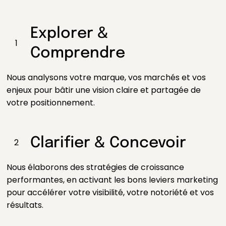
Explorer &
1
Comprendre
Nous analysons votre marque, vos marchés et vos
enjeux pour bâtir une vision claire et partagée de
votre positionnement.
Clarifier & Concevoir
2
Nous élaborons des stratégies de croissance
performantes, en activant les bons leviers marketing
pour accélérer votre visibilité, votre notoriété et vos
résultats.