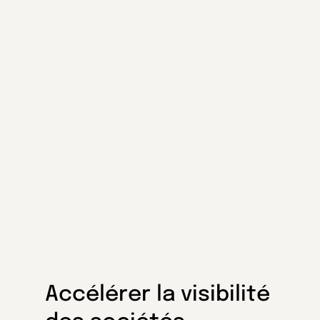
Accélérer la visibilité