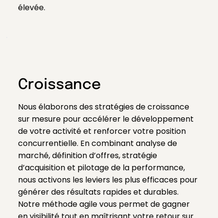
élevée.
Croissance
Nous élaborons des stratégies de croissance
sur mesure pour accélérer le développement
de votre activité et renforcer votre position
concurrentielle. En combinant analyse de
marché, définition d’offres, stratégie
d’acquisition et pilotage de la performance,
nous activons les leviers les plus efficaces pour
générer des résultats rapides et durables.
Notre méthode agile vous permet de gagner
en visibilité tout en maîtrisant votre retour sur