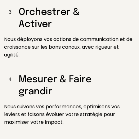
Orchestrer &
3
Activer
Nous déployons vos actions de communication et de
croissance sur les bons canaux, avec rigueur et
agilité.
Mesurer & Faire
4
grandir
Nous suivons vos performances, optimisons vos
leviers et faisons évoluer votre stratégie pour
maximiser votre impact.