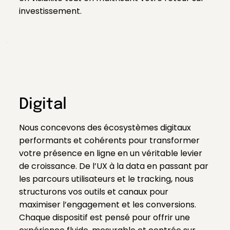
investissement.
Digital
Nous concevons des écosystèmes digitaux
performants et cohérents pour transformer
votre présence en ligne en un véritable levier
de croissance. De l’UX à la data en passant par
les parcours utilisateurs et le tracking, nous
structurons vos outils et canaux pour
maximiser l’engagement et les conversions.
Chaque dispositif est pensé pour offrir une