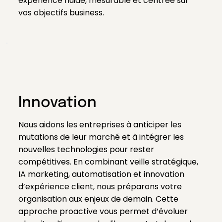
expérience fluide, mesurable et centrée sur
vos objectifs business.
Innovation
Nous aidons les entreprises à anticiper les
mutations de leur marché et à intégrer les
nouvelles technologies pour rester
compétitives. En combinant veille stratégique,
IA marketing, automatisation et innovation
d’expérience client, nous préparons votre
organisation aux enjeux de demain. Cette
approche proactive vous permet d’évoluer