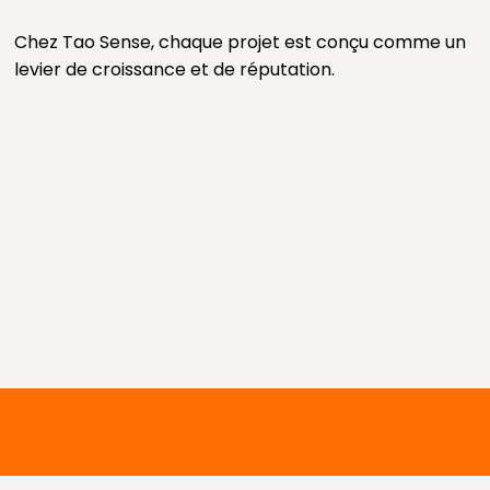
Chez Tao Sense, chaque projet est conçu comme un
levier de croissance et de réputation.