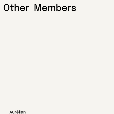
Other Members
Aurélien