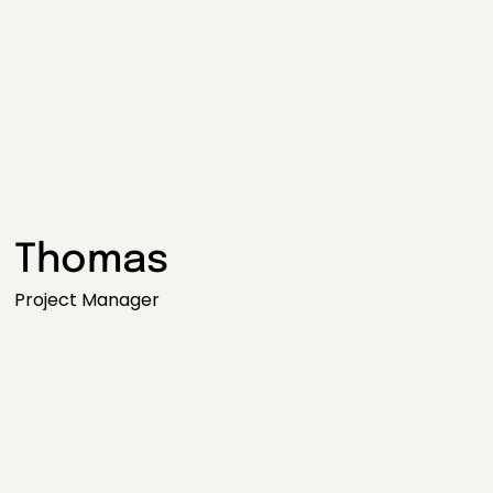
Thomas
Project Manager