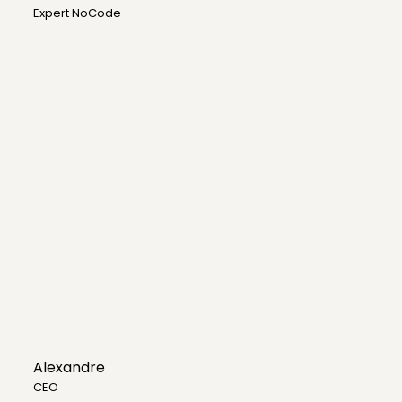
Expert NoCode
Alexandre
CEO